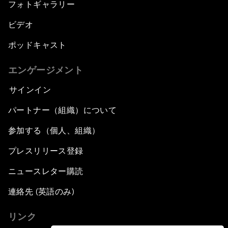
フォトギャラリー
ビデオ
ポッドキャスト
エンゲージメント
サインイン
パートナー（組織）について
参加する（個人、組織）
プレスリリース登録
ニュースレター購読
連絡先 (英語のみ)
リンク