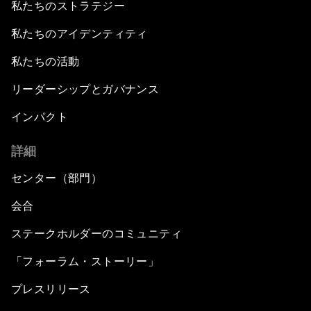
私たちのストラテジー
私たちのアイデンティティ
私たちの活動
リーダーシップとガバナンス
インパクト
詳細
センター（部門）
会合
ステークホルダーのコミュニティ
「フォーラム・ストーリー」
プレスリリース