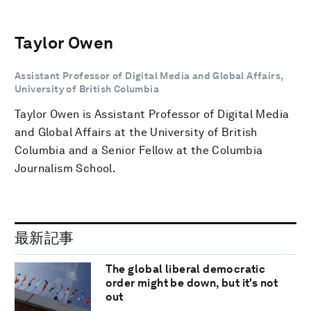
Taylor Owen
Assistant Professor of Digital Media and Global Affairs,
University of British Columbia
Taylor Owen is Assistant Professor of Digital Media
and Global Affairs at the University of British
Columbia and a Senior Fellow at the Columbia
Journalism School.
最新記事
The global liberal democratic
order might be down, but it's not
out