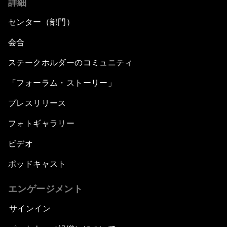
詳細
センター（部門）
会合
ステークホルダーのコミュニティ
「フォーラム・ストーリー」
プレスリリース
フォトギャラリー
ビデオ
ポッドキャスト
エンゲージメント
サインイン