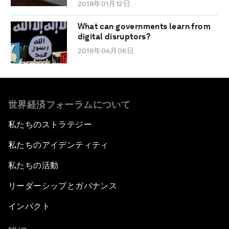
2018年01月12日
What can governments learn from
digital disruptors?
2016年04月06日
世界経済フォーラムについて
私たちのストラテジー
私たちのアイデンティティ
私たちの活動
リーダーシップとガバナンス
インパクト