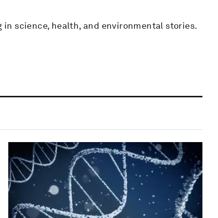
g in science, health, and environmental stories.