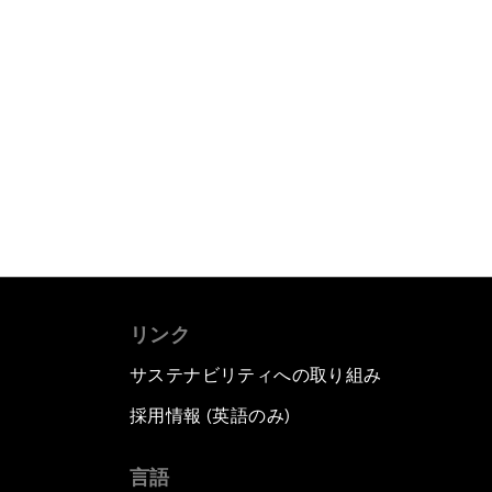
リンク
サステナビリティへの取り組み
採用情報 (英語のみ)
て
言語