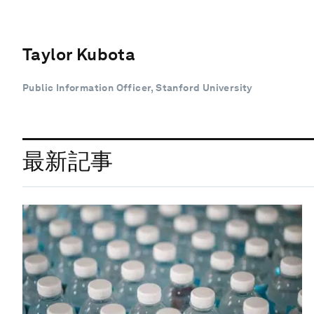
Taylor Kubota
Public Information Officer, Stanford University
最新記事