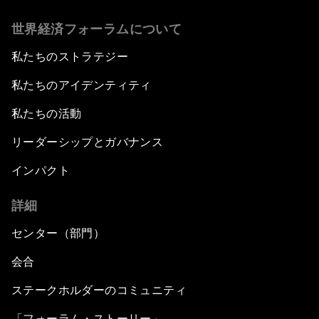
世界経済フォーラムについて
私たちのストラテジー
私たちのアイデンティティ
私たちの活動
リーダーシップとガバナンス
インパクト
詳細
センター（部門）
会合
ステークホルダーのコミュニティ
「フォーラム・ストーリー」