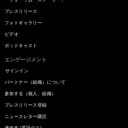
プレスリリース
フォトギャラリー
ビデオ
ポッドキャスト
エンゲージメント
サインイン
パートナー（組織）について
参加する（個人、組織）
プレスリリース登録
ニュースレター購読
連絡先 (英語のみ)