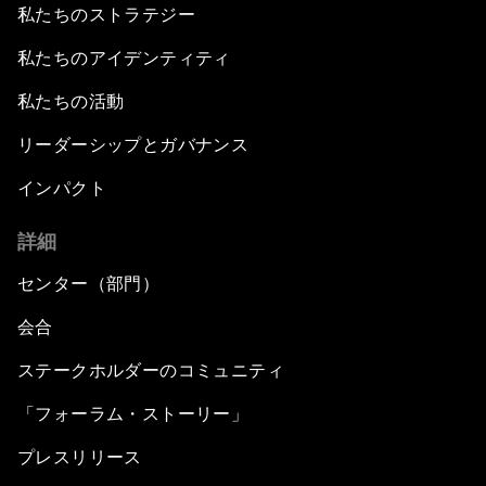
私たちのストラテジー
私たちのアイデンティティ
私たちの活動
リーダーシップとガバナンス
インパクト
詳細
センター（部門）
会合
ステークホルダーのコミュニティ
「フォーラム・ストーリー」
プレスリリース