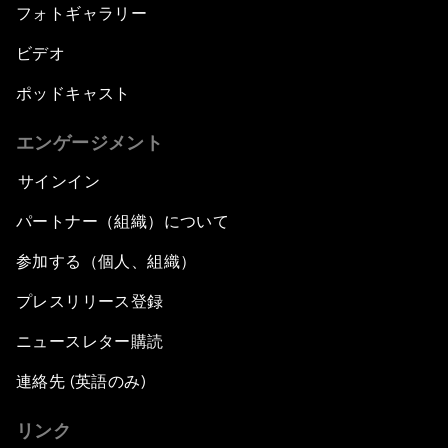
フォトギャラリー
ビデオ
ポッドキャスト
エンゲージメント
サインイン
パートナー（組織）について
参加する（個人、組織）
プレスリリース登録
ニュースレター購読
連絡先 (英語のみ)
リンク