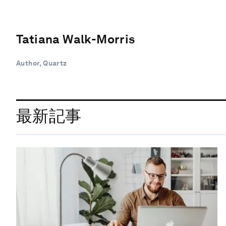
Tatiana Walk-Morris
Author, Quartz
最新記事