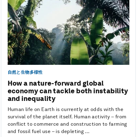
自然と生物多様性
How a nature-forward global
economy can tackle both instability
and inequality
Human life on Earth is currently at odds with the
survival of the planet itself. Human activity – from
conflict to commerce and construction to farming
and fossil fuel use – is depleting ...