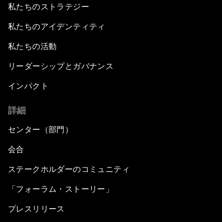
私たちのストラテジー
私たちのアイデンティティ
私たちの活動
リーダーシップとガバナンス
インパクト
詳細
センター（部門）
会合
ステークホルダーのコミュニティ
「フォーラム・ストーリー」
プレスリリース