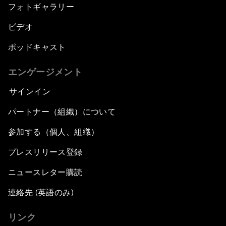
フォトギャラリー
ビデオ
ポッドキャスト
エンゲージメント
サインイン
パートナー（組織）について
参加する（個人、組織）
プレスリリース登録
ニュースレター購読
連絡先 (英語のみ)
リンク