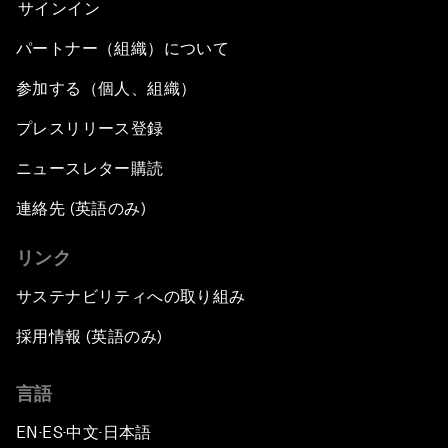
サインイン
パートナー（組織）について
参加する（個人、組織）
プレスリリース登録
ニュースレター購読
連絡先 (英語のみ)
リンク
サステナビリティへの取り組み
採用情報 (英語のみ)
言語
EN
ES
中文
日本語
▪
▪
▪