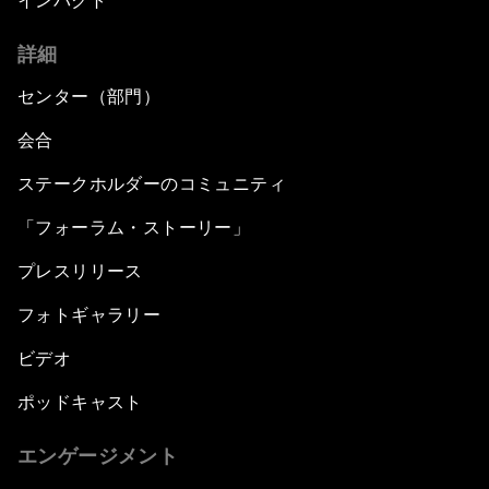
インパクト
詳細
センター（部門）
会合
ステークホルダーのコミュニティ
「フォーラム・ストーリー」
プレスリリース
フォトギャラリー
ビデオ
ポッドキャスト
エンゲージメント