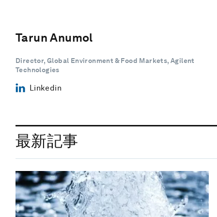
Tarun Anumol
Director, Global Environment & Food Markets, Agilent
Technologies
Linkedin
最新記事