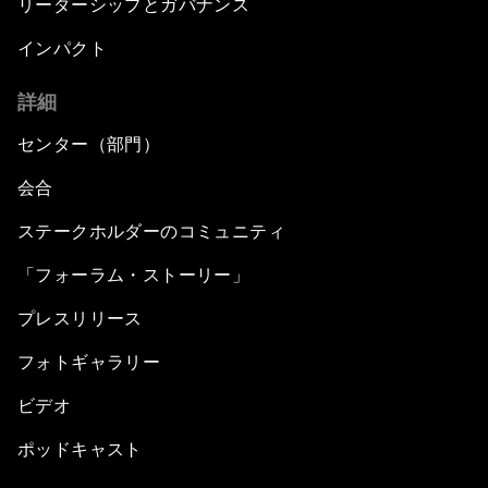
リーダーシップとガバナンス
インパクト
詳細
センター（部門）
会合
ステークホルダーのコミュニティ
「フォーラム・ストーリー」
プレスリリース
フォトギャラリー
ビデオ
ポッドキャスト