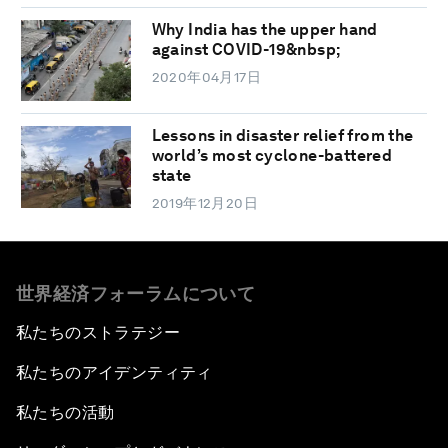
Why India has the upper hand
against COVID-19&nbsp;
2020年04月17日
Lessons in disaster relief from the
world’s most cyclone-battered
state
2019年12月20日
世界経済フォーラムについて
私たちのストラテジー
私たちのアイデンティティ
私たちの活動