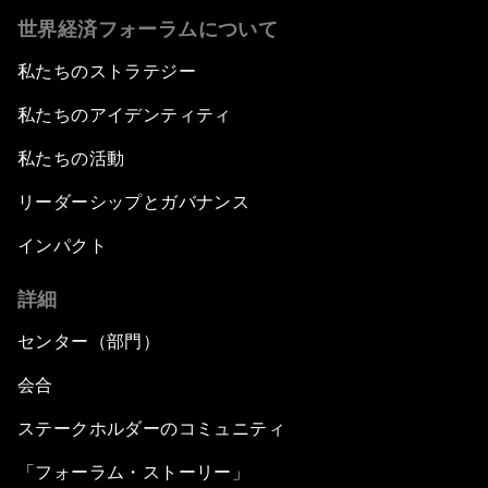
世界経済フォーラムについて
私たちのストラテジー
私たちのアイデンティティ
私たちの活動
リーダーシップとガバナンス
インパクト
詳細
センター（部門）
会合
ステークホルダーのコミュニティ
「フォーラム・ストーリー」