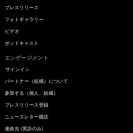
プレスリリース
フォトギャラリー
ビデオ
ポッドキャスト
エンゲージメント
サインイン
パートナー（組織）について
参加する（個人、組織）
プレスリリース登録
ニュースレター購読
連絡先 (英語のみ)