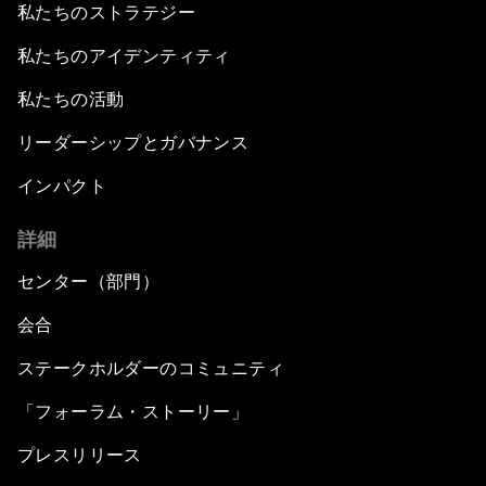
私たちのストラテジー
私たちのアイデンティティ
私たちの活動
リーダーシップとガバナンス
インパクト
詳細
センター（部門）
会合
ステークホルダーのコミュニティ
「フォーラム・ストーリー」
プレスリリース