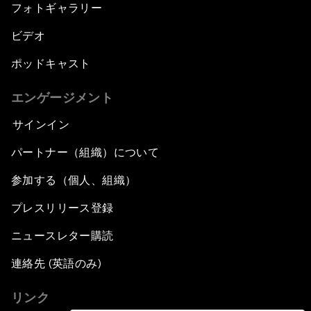
フォトギャラリー
ビデオ
ポッドキャスト
エンゲージメント
サインイン
パートナー（組織）について
参加する（個人、組織）
プレスリリース登録
ニュースレター購読
連絡先 (英語のみ)
リンク