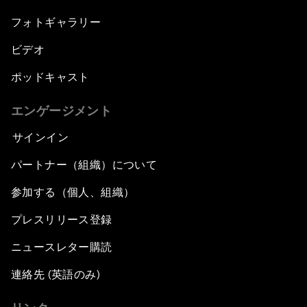
フォトギャラリー
ビデオ
ポッドキャスト
エンゲージメント
サインイン
パートナー（組織）について
参加する（個人、組織）
プレスリリース登録
ニュースレター購読
連絡先 (英語のみ)