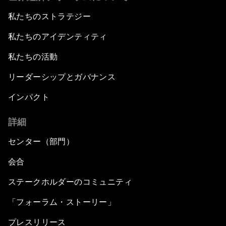
私たちのストラテジー
私たちのアイデンティティ
私たちの活動
リーダーシップとガバナンス
インパクト
詳細
センター（部門）
会合
ステークホルダーのコミュニティ
「フォーラム・ストーリー」
プレスリリース