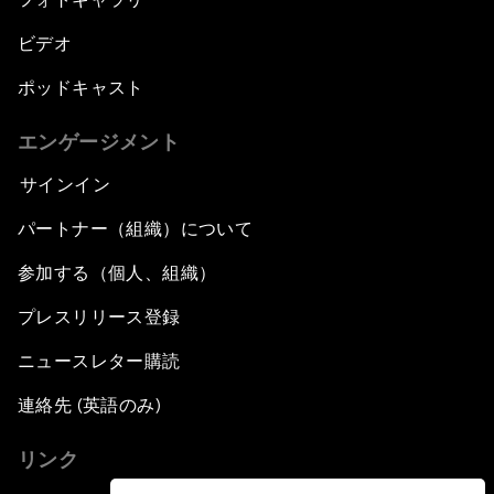
ビデオ
ポッドキャスト
エンゲージメント
サインイン
パートナー（組織）について
参加する（個人、組織）
プレスリリース登録
ニュースレター購読
連絡先 (英語のみ)
リンク