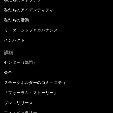
私たちのアイデンティティ
私たちの活動
リーダーシップとガバナンス
インパクト
詳細
センター（部門）
会合
ステークホルダーのコミュニティ
「フォーラム・ストーリー」
プレスリリース
フォトギャラリー