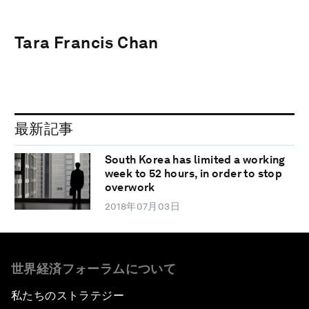
Tara Francis Chan
最新記事
South Korea has limited a working
week to 52 hours, in order to stop
overwork
2018年07月03日
世界経済フォーラムについて
私たちのストラテジー