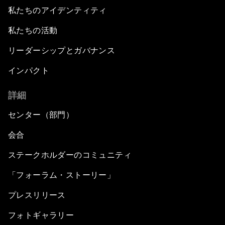
私たちのアイデンティティ
私たちの活動
リーダーシップとガバナンス
インパクト
詳細
センター（部門）
会合
ステークホルダーのコミュニティ
「フォーラム・ストーリー」
プレスリリース
フォトギャラリー