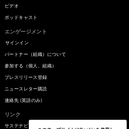
ビデオ
ポッドキャスト
エンゲージメント
サインイン
パートナー（組織）について
参加する（個人、組織）
プレスリリース登録
ニュースレター購読
連絡先 (英語のみ)
リンク
サステナビリティへの取り組み