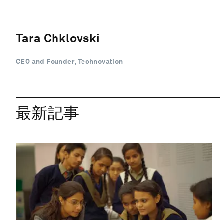
Tara Chklovski
CEO and Founder, Technovation
最新記事