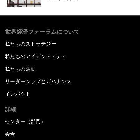
世界経済フォーラムについて
私たちのストラテジー
私たちのアイデンティティ
私たちの活動
リーダーシップとガバナンス
インパクト
詳細
センター（部門）
会合