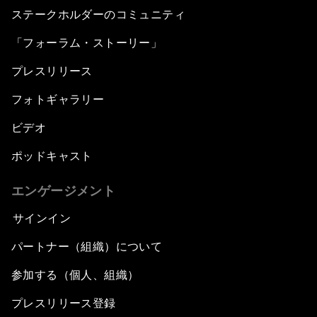
ステークホルダーのコミュニティ
「フォーラム・ストーリー」
プレスリリース
フォトギャラリー
ビデオ
ポッドキャスト
エンゲージメント
サインイン
パートナー（組織）について
参加する（個人、組織）
プレスリリース登録