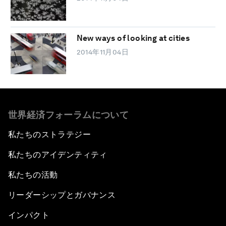
New ways of looking at cities
2014年11月04日
世界経済フォーラムについて
私たちのストラテジー
私たちのアイデンティティ
私たちの活動
リーダーシップとガバナンス
インパクト