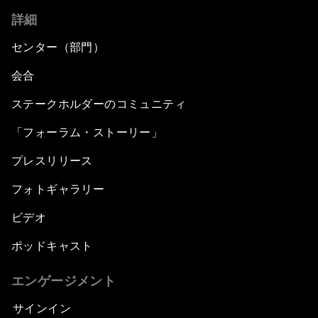
詳細
センター（部門）
会合
ステークホルダーのコミュニティ
「フォーラム・ストーリー」
プレスリリース
フォトギャラリー
ビデオ
ポッドキャスト
エンゲージメント
サインイン