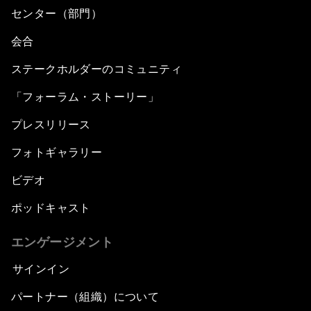
センター（部門）
会合
ステークホルダーのコミュニティ
「フォーラム・ストーリー」
プレスリリース
フォトギャラリー
ビデオ
ポッドキャスト
エンゲージメント
サインイン
パートナー（組織）について