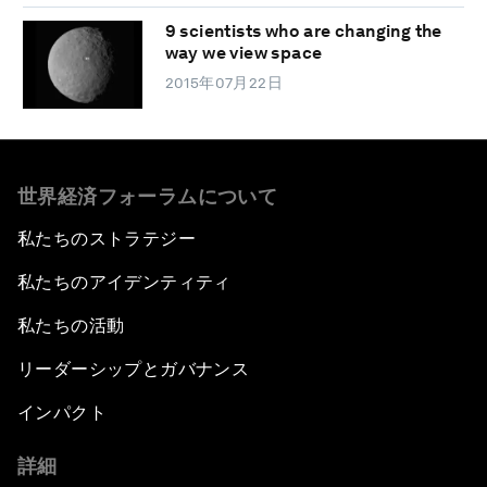
9 scientists who are changing the
way we view space
2015年07月22日
世界経済フォーラムについて
私たちのストラテジー
私たちのアイデンティティ
私たちの活動
リーダーシップとガバナンス
インパクト
詳細