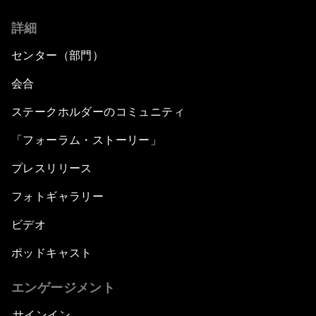
詳細
センター（部門）
会合
ステークホルダーのコミュニティ
「フォーラム・ストーリー」
プレスリリース
フォトギャラリー
ビデオ
ポッドキャスト
エンゲージメント
サインイン