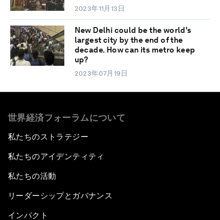
2023年11月13日
New Delhi could be the world's
largest city by the end of the
decade. How can its metro keep
up?
2023年07月19日
世界経済フォーラムについて
私たちのストラテジー
私たちのアイデンティティ
私たちの活動
リーダーシップとガバナンス
インパクト