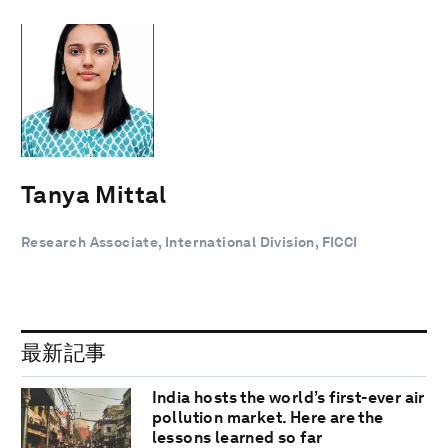
Tanya Mittal
Research Associate, International Division, FICCI
最新記事
India hosts the world’s first-ever air
pollution market. Here are the
lessons learned so far