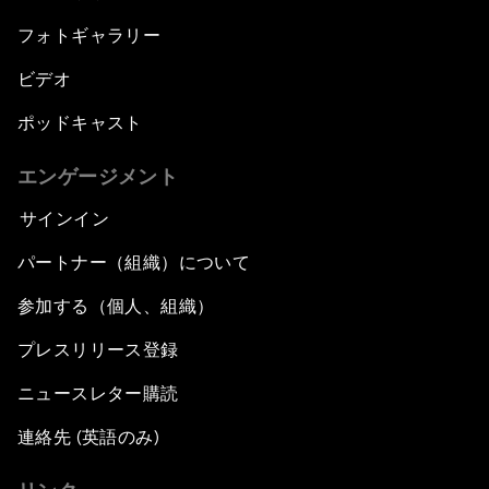
フォトギャラリー
ビデオ
ポッドキャスト
エンゲージメント
サインイン
パートナー（組織）について
参加する（個人、組織）
プレスリリース登録
ニュースレター購読
連絡先 (英語のみ)