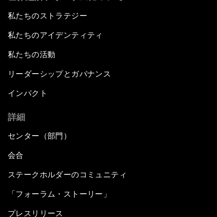
私たちのストラテジー
私たちのアイデンティティ
私たちの活動
リーダーシップとガバナンス
インパクト
詳細
センター（部門）
会合
ステークホルダーのコミュニティ
「フォーラム・ストーリー」
プレスリリース