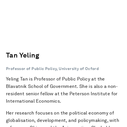
Tan Yeling
Professor of Public Policy, University of Oxford
Yeling Tan is Professor of Public Policy at the
Blavatnik School of Government. She is also a non-
resident senior fellow at the Peterson Institute for
International Economics.
Her research focuses on the political economy of
globalisation, development, and policymaking, with