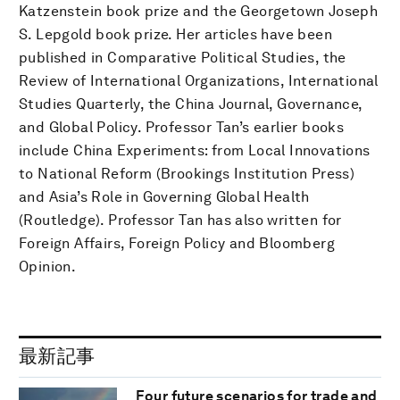
Katzenstein book prize and the Georgetown Joseph
S. Lepgold book prize. Her articles have been
published in Comparative Political Studies, the
Review of International Organizations, International
Studies Quarterly, the China Journal, Governance,
and Global Policy. Professor Tan’s earlier books
include China Experiments: from Local Innovations
to National Reform (Brookings Institution Press)
and Asia’s Role in Governing Global Health
(Routledge). Professor Tan has also written for
Foreign Affairs, Foreign Policy and Bloomberg
Opinion.
最新記事
Four future scenarios for trade and