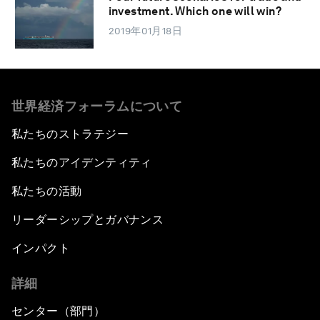
investment. Which one will win?
2019年01月18日
世界経済フォーラムについて
私たちのストラテジー
私たちのアイデンティティ
私たちの活動
リーダーシップとガバナンス
インパクト
詳細
センター（部門）