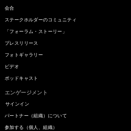
会合
ステークホルダーのコミュニティ
「フォーラム・ストーリー」
プレスリリース
フォトギャラリー
ビデオ
ポッドキャスト
エンゲージメント
サインイン
パートナー（組織）について
参加する（個人、組織）