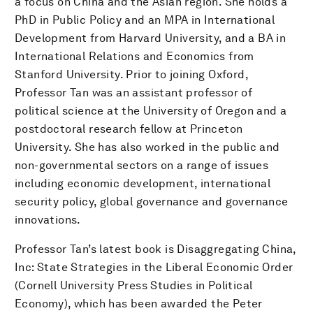
a focus on China and the Asian region. She holds a
PhD in Public Policy and an MPA in International
Development from Harvard University, and a BA in
International Relations and Economics from
Stanford University. Prior to joining Oxford,
Professor Tan was an assistant professor of
political science at the University of Oregon and a
postdoctoral research fellow at Princeton
University. She has also worked in the public and
non-governmental sectors on a range of issues
including economic development, international
security policy, global governance and governance
innovations.
Professor Tan’s latest book is Disaggregating China,
Inc: State Strategies in the Liberal Economic Order
(Cornell University Press Studies in Political
Economy), which has been awarded the Peter