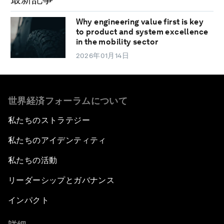
Why engineering value first is key
to product and system excellence
in the mobility sector
2026年01月14日
世界経済フォーラムについて
私たちのストラテジー
私たちのアイデンティティ
私たちの活動
リーダーシップとガバナンス
インパクト