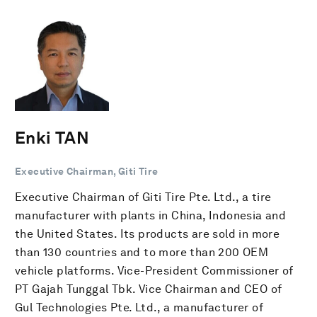
Enki TAN
Executive Chairman, Giti Tire
Executive Chairman of Giti Tire Pte. Ltd., a tire
manufacturer with plants in China, Indonesia and
the United States. Its products are sold in more
than 130 countries and to more than 200 OEM
vehicle platforms. Vice-President Commissioner of
PT Gajah Tunggal Tbk. Vice Chairman and CEO of
Gul Technologies Pte. Ltd., a manufacturer of