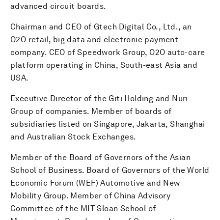
advanced circuit boards.
Chairman and CEO of Gtech Digital Co., Ltd., an
O2O retail, big data and electronic payment
company. CEO of Speedwork Group, O2O auto-care
platform operating in China, South-east Asia and
USA.
Executive Director of the Giti Holding and Nuri
Group of companies. Member of boards of
subsidiaries listed on Singapore, Jakarta, Shanghai
and Australian Stock Exchanges.
Member of the Board of Governors of the Asian
School of Business. Board of Governors of the World
Economic Forum (WEF) Automotive and New
Mobility Group. Member of China Advisory
Committee of the MIT Sloan School of