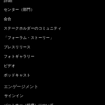
詳細
センター（部門）
会合
ステークホルダーのコミュニティ
「フォーラム・ストーリー」
プレスリリース
フォトギャラリー
ビデオ
ポッドキャスト
エンゲージメント
サインイン