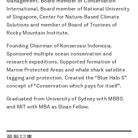
Management. Board member of Conservation
International. Board member of National University
of Singapore, Center for Nature-Based Climate
Solutions and member of Board of Trustees of
Rocky Mountain Institute.
Founding Chairman of Konservasi Indonesia.
Sponsored multiple ocean conservation and
research expeditions. Supported formation of
Marine Protected Areas and whale shark satellite
tagging and protection. Created the “Blue Halo S”
concept of “Conservation which pays for itself”.
Graduated from University of Sydney with MBBS
and MIT with MBA as Sloan Fellow.
最新記事