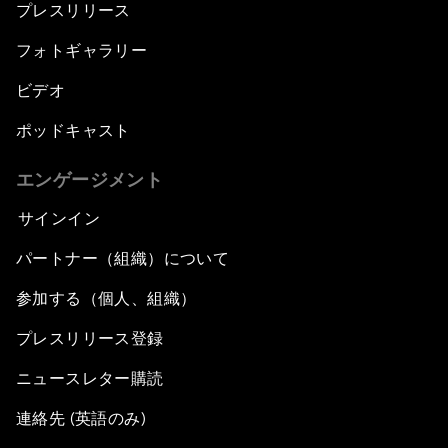
プレスリリース
フォトギャラリー
ビデオ
ポッドキャスト
エンゲージメント
サインイン
パートナー（組織）について
参加する（個人、組織）
プレスリリース登録
ニュースレター購読
連絡先 (英語のみ)