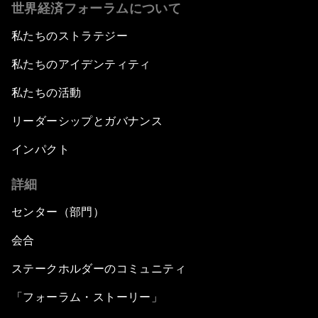
世界経済フォーラムについて
私たちのストラテジー
私たちのアイデンティティ
私たちの活動
リーダーシップとガバナンス
インパクト
詳細
センター（部門）
会合
ステークホルダーのコミュニティ
「フォーラム・ストーリー」