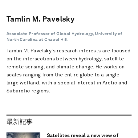
Tamlin M. Pavelsky
Associate Professor of Global Hydrology, University of
North Carolina at Chapel Hill
Tamlin M. Pavelsky's research interests are focused
on the intersections between hydrology, satellite
remote sensing, and climate change. He works on
scales ranging from the entire globe to a single
large wetland, with a special interest in Arctic and
Subarctic regions.
最新記事
Satellites reveal a new view of