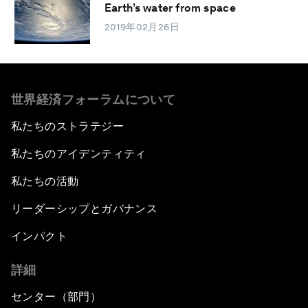
Earth’s water from space
2019年02月26日
世界経済フォーラムについて
私たちのストラテジー
私たちのアイデンティティ
私たちの活動
リーダーシップとガバナンス
インパクト
詳細
センター（部門）