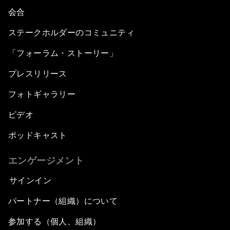
会合
ステークホルダーのコミュニティ
「フォーラム・ストーリー」
プレスリリース
フォトギャラリー
ビデオ
ポッドキャスト
エンゲージメント
サインイン
パートナー（組織）について
参加する（個人、組織）