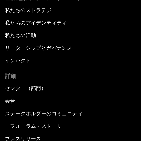
私たちのストラテジー
私たちのアイデンティティ
私たちの活動
リーダーシップとガバナンス
インパクト
詳細
センター（部門）
会合
ステークホルダーのコミュニティ
「フォーラム・ストーリー」
プレスリリース