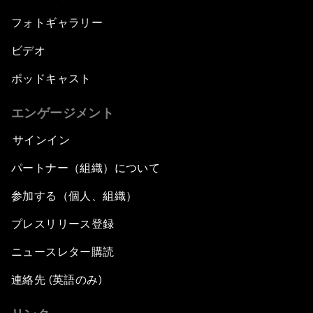
フォトギャラリー
ビデオ
ポッドキャスト
エンゲージメント
サインイン
パートナー（組織）について
参加する（個人、組織）
プレスリリース登録
ニュースレター購読
連絡先 (英語のみ)