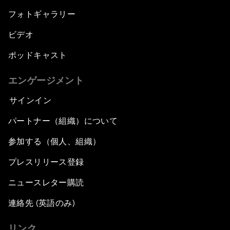
フォトギャラリー
ビデオ
ポッドキャスト
エンゲージメント
サインイン
パートナー（組織）について
参加する（個人、組織）
プレスリリース登録
ニュースレター購読
連絡先 (英語のみ)
リンク