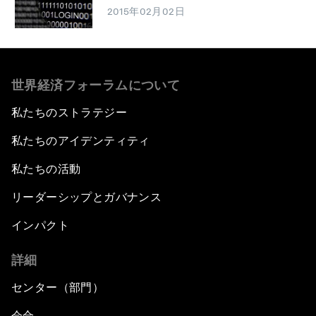
2015年02月02日
世界経済フォーラムについて
私たちのストラテジー
私たちのアイデンティティ
私たちの活動
リーダーシップとガバナンス
インパクト
詳細
センター（部門）
会合