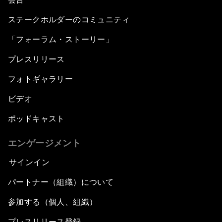
ステークホルダーのコミュニティ
「フォーラム・ストーリー」
プレスリリース
フォトギャラリー
ビデオ
ポッドキャスト
エンゲージメント
サインイン
パートナー（組織）について
参加する（個人、組織）
プレスリリース登録