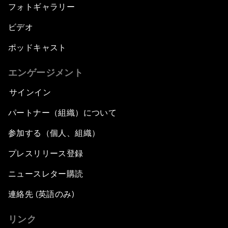
フォトギャラリー
ビデオ
ポッドキャスト
エンゲージメント
サインイン
パートナー（組織）について
参加する（個人、組織）
プレスリリース登録
ニュースレター購読
連絡先 (英語のみ)
リンク