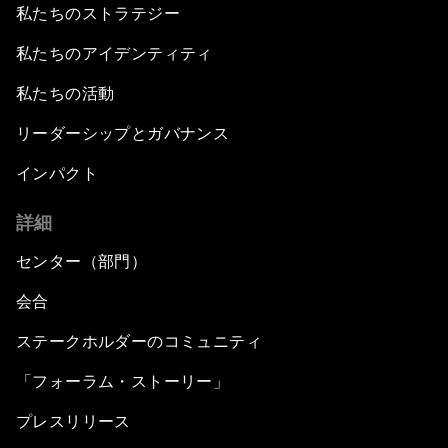
私たちのストラテジー
私たちのアイデンティティ
私たちの活動
リーダーシップとガバナンス
インパクト
詳細
センター（部門）
会合
ステークホルダーのコミュニティ
「フォーラム・ストーリー」
プレスリリース