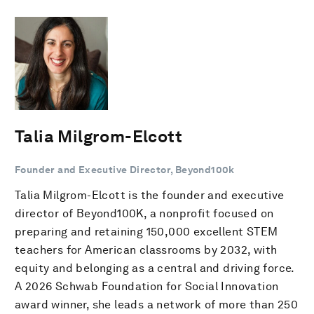
Talia Milgrom-Elcott
Founder and Executive Director, Beyond100k
Talia Milgrom-Elcott is the founder and executive
director of Beyond100K, a nonprofit focused on
preparing and retaining 150,000 excellent STEM
teachers for American classrooms by 2032, with
equity and belonging as a central and driving force.
A 2026 Schwab Foundation for Social Innovation
award winner, she leads a network of more than 250