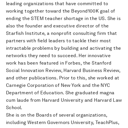
leading organizations that have committed to
working together toward the Beyond100K goal of
ending the STEM teacher shortage in the US. She is
also the founder and executive director of the
Starfish Institute, a nonprofit consulting firm that
partners with field leaders to tackle their most
intractable problems by building and activating the
networks they need to succeed. Her innovative
work has been featured in Forbes, the Stanford
Social Innovation Review, Harvard Business Review,
and other publications. Prior to this, she worked at
Carnegie Corporation of New York and the NYC
Department of Education. She graduated magna
cum laude from Harvard University and Harvard Law
School.
She is on the Boards of several organizations,
including Western Governors University, TeachPlus,