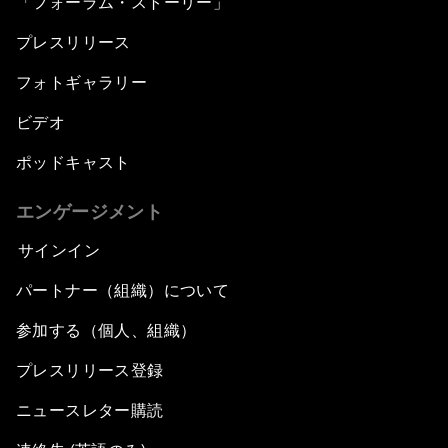
「フォーラム・ストーリー」
プレスリリース
フォトギャラリー
ビデオ
ポッドキャスト
エンゲージメント
サインイン
パートナー（組織）について
参加する（個人、組織）
プレスリリース登録
ニュースレター購読