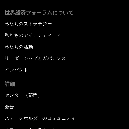
世界経済フォーラムについて
私たちのストラテジー
私たちのアイデンティティ
私たちの活動
リーダーシップとガバナンス
インパクト
詳細
センター（部門）
会合
ステークホルダーのコミュニティ