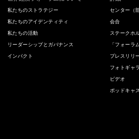
私たちのストラテジー
センター（
私たちのアイデンティティ
会合
私たちの活動
ステークホ
リーダーシップとガバナンス
「フォーラ
インパクト
プレスリリ
フォトギャ
ビデオ
ポッドキャ