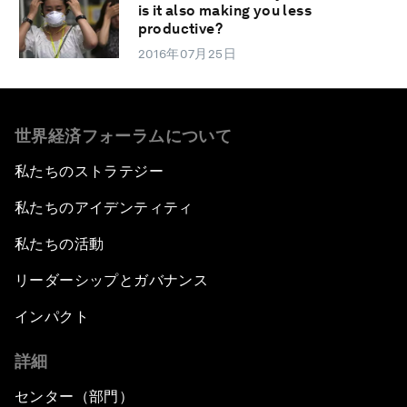
is it also making you less
productive?
2016年07月25日
世界経済フォーラムについて
私たちのストラテジー
私たちのアイデンティティ
私たちの活動
リーダーシップとガバナンス
インパクト
詳細
センター（部門）