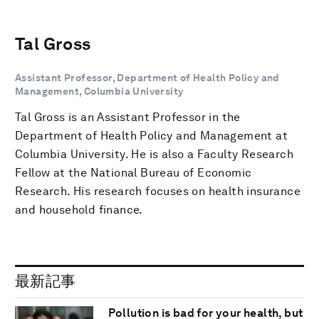
Tal Gross
Assistant Professor, Department of Health Policy and
Management, Columbia University
Tal Gross is an Assistant Professor in the
Department of Health Policy and Management at
Columbia University. He is also a Faculty Research
Fellow at the National Bureau of Economic
Research. His research focuses on health insurance
and household finance.
最新記事
Pollution is bad for your health, but