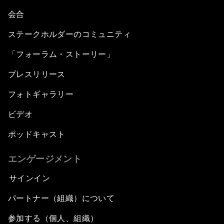
会合
ステークホルダーのコミュニティ
「フォーラム・ストーリー」
プレスリリース
フォトギャラリー
ビデオ
ポッドキャスト
エンゲージメント
サインイン
パートナー（組織）について
参加する（個人、組織）