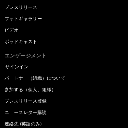
プレスリリース
フォトギャラリー
ビデオ
ポッドキャスト
エンゲージメント
サインイン
パートナー（組織）について
参加する（個人、組織）
プレスリリース登録
ニュースレター購読
連絡先 (英語のみ)