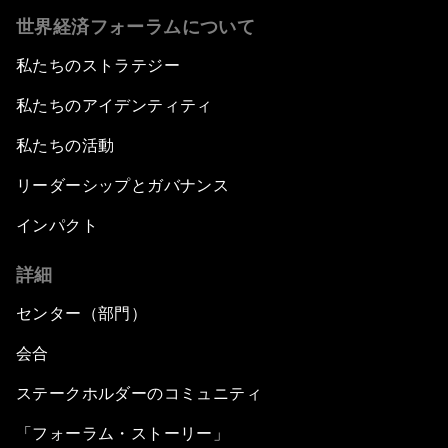
世界経済フォーラムについて
私たちのストラテジー
私たちのアイデンティティ
私たちの活動
リーダーシップとガバナンス
インパクト
詳細
センター（部門）
会合
ステークホルダーのコミュニティ
「フォーラム・ストーリー」