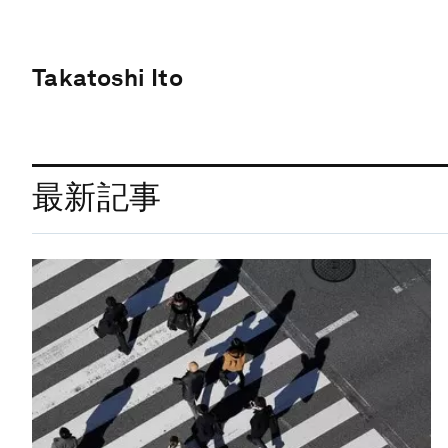
Takatoshi Ito
最新記事