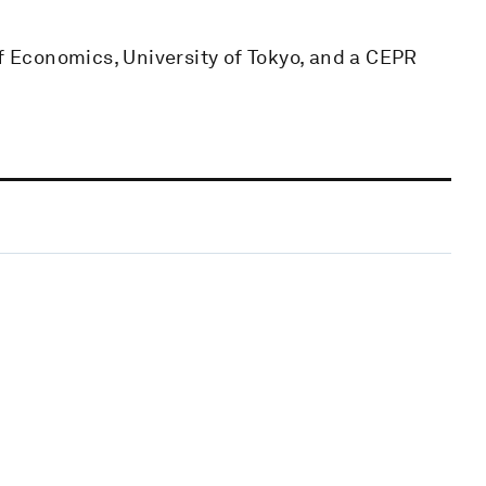
of Economics, University of Tokyo, and a CEPR