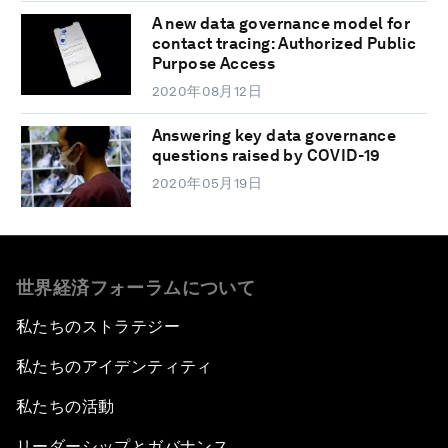
A new data governance model for
contact tracing: Authorized Public
Purpose Access
2020年08月12日
Answering key data governance
questions raised by COVID-19
2020年05月19日
世界経済フォーラムについて
私たちのストラテジー
私たちのアイデンティティ
私たちの活動
リーダーシップとガバナンス