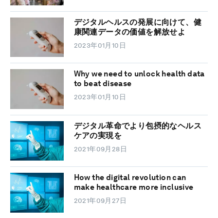
デジタルヘルスの発展に向けて、健
康関連データの価値を解放せよ
2023年01月10日
Why we need to unlock health data
to beat disease
2023年01月10日
デジタル革命でより包摂的なヘルス
ケアの実現を
2021年09月28日
How the digital revolution can
make healthcare more inclusive
2021年09月27日