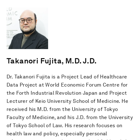
Takanori Fujita, M.D. J.D.
Dr. Takanori Fujita is a Project Lead of Healthcare
Data Project at World Economic Forum Centre for
the Forth Industrial Revolution Japan and Project
Lecturer of Keio University School of Medicine. He
received his M.D. from the University of Tokyo
Faculty of Medicine, and his J.D. from the University
of Tokyo School of Law. His research focuses on
health law and policy, especially personal