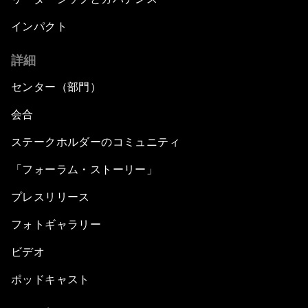
インパクト
詳細
センター（部門）
会合
ステークホルダーのコミュニティ
「フォーラム・ストーリー」
プレスリリース
フォトギャラリー
ビデオ
ポッドキャスト