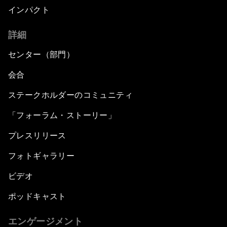
インパクト
詳細
センター（部門）
会合
ステークホルダーのコミュニティ
「フォーラム・ストーリー」
プレスリリース
フォトギャラリー
ビデオ
ポッドキャスト
エンゲージメント