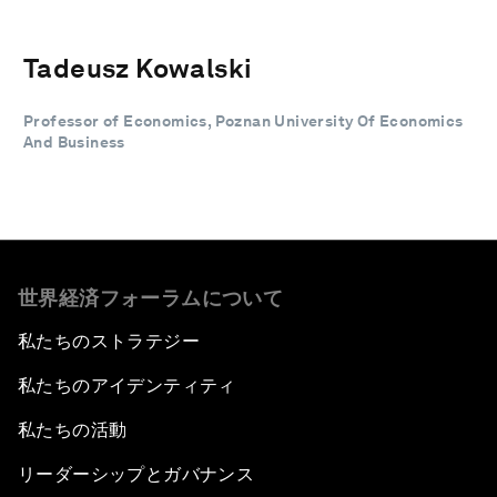
Tadeusz Kowalski
Professor of Economics, Poznan University Of Economics
And Business
世界経済フォーラムについて
私たちのストラテジー
私たちのアイデンティティ
私たちの活動
リーダーシップとガバナンス