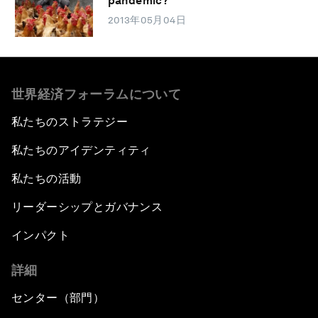
pandemic?
2013年05月04日
世界経済フォーラムについて
私たちのストラテジー
私たちのアイデンティティ
私たちの活動
リーダーシップとガバナンス
インパクト
詳細
センター（部門）