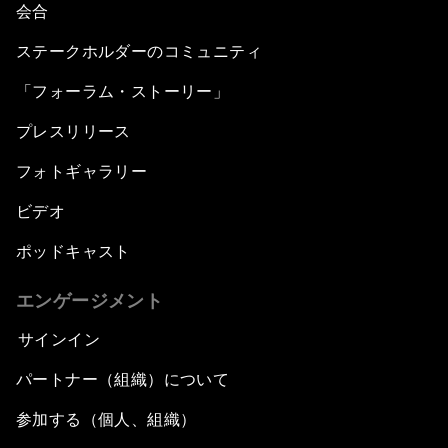
会合
ステークホルダーのコミュニティ
「フォーラム・ストーリー」
プレスリリース
フォトギャラリー
ビデオ
ポッドキャスト
エンゲージメント
サインイン
パートナー（組織）について
参加する（個人、組織）