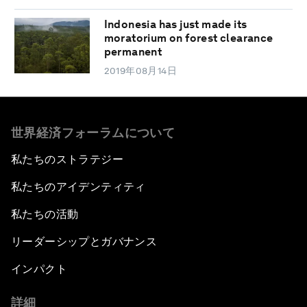
Indonesia has just made its
moratorium on forest clearance
permanent
2019年08月14日
世界経済フォーラムについて
私たちのストラテジー
私たちのアイデンティティ
私たちの活動
リーダーシップとガバナンス
インパクト
詳細