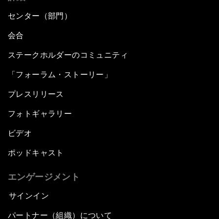
センター（部門）
会合
ステークホルダーのコミュニティ
「フォーラム・ストーリー」
プレスリリース
フォトギャラリー
ビデオ
ポッドキャスト
エンゲージメント
サインイン
パートナー（組織）について