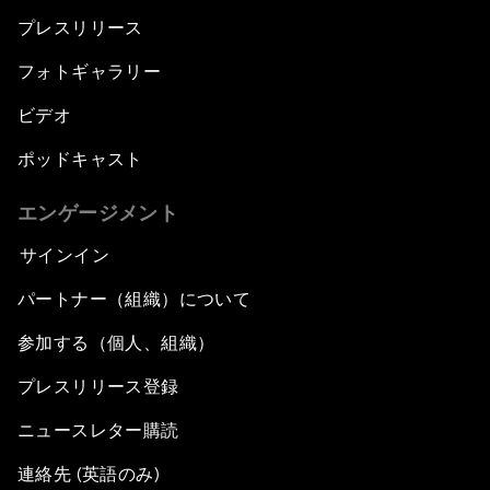
プレスリリース
フォトギャラリー
ビデオ
ポッドキャスト
エンゲージメント
サインイン
パートナー（組織）について
参加する（個人、組織）
プレスリリース登録
ニュースレター購読
連絡先 (英語のみ)