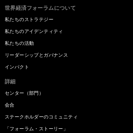
世界経済フォーラムについて
私たちのストラテジー
私たちのアイデンティティ
私たちの活動
リーダーシップとガバナンス
インパクト
詳細
センター（部門）
会合
ステークホルダーのコミュニティ
「フォーラム・ストーリー」