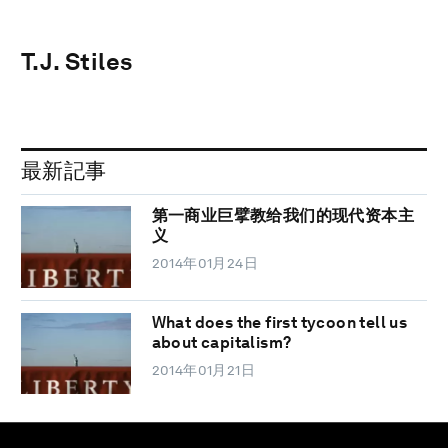
T.J. Stiles
最新記事
第一商业巨擘教给我们的现代资本主
义
2014年01月24日
What does the first tycoon tell us
about capitalism?
2014年01月21日