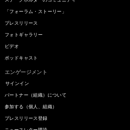
「フォーラム・ストーリー」
プレスリリース
フォトギャラリー
ビデオ
ポッドキャスト
エンゲージメント
サインイン
パートナー（組織）について
参加する（個人、組織）
プレスリリース登録
ニュースレター購読