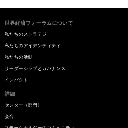
世界経済フォーラムについて
私たちのストラテジー
私たちのアイデンティティ
私たちの活動
リーダーシップとガバナンス
インパクト
詳細
センター（部門）
会合
ステークホルダーのコミュニティ