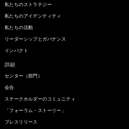
私たちのストラテジー
私たちのアイデンティティ
私たちの活動
リーダーシップとガバナンス
インパクト
詳細
センター（部門）
会合
ステークホルダーのコミュニティ
「フォーラム・ストーリー」
プレスリリース