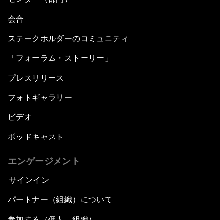
会合
ステークホルダーのコミュニティ
「フォーラム・ストーリー」
プレスリリース
フォトギャラリー
ビデオ
ポッドキャスト
エンゲージメント
サインイン
パートナー（組織）について
参加する（個人、組織）