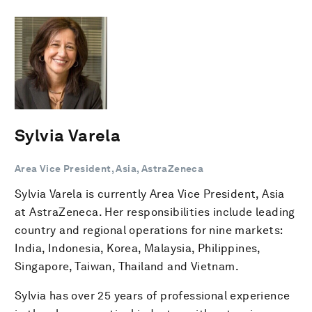
Sylvia Varela
Area Vice President, Asia, AstraZeneca
Sylvia Varela is currently Area Vice President, Asia
at AstraZeneca. Her responsibilities include leading
country and regional operations for nine markets:
India, Indonesia, Korea, Malaysia, Philippines,
Singapore, Taiwan, Thailand and Vietnam.
Sylvia has over 25 years of professional experience