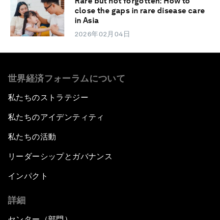
Rare but not forgotten: How to
close the gaps in rare disease care
in Asia
2026年02月04日
世界経済フォーラムについて
私たちのストラテジー
私たちのアイデンティティ
私たちの活動
リーダーシップとガバナンス
インパクト
詳細
センター（部門）