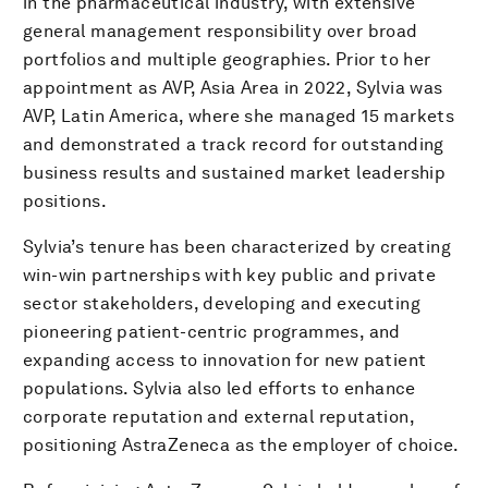
in the pharmaceutical industry, with extensive
general management responsibility over broad
portfolios and multiple geographies. Prior to her
appointment as AVP, Asia Area in 2022, Sylvia was
AVP, Latin America, where she managed 15 markets
and demonstrated a track record for outstanding
business results and sustained market leadership
positions.
Sylvia’s tenure has been characterized by creating
win-win partnerships with key public and private
sector stakeholders, developing and executing
pioneering patient-centric programmes, and
expanding access to innovation for new patient
populations. Sylvia also led efforts to enhance
corporate reputation and external reputation,
positioning AstraZeneca as the employer of choice.