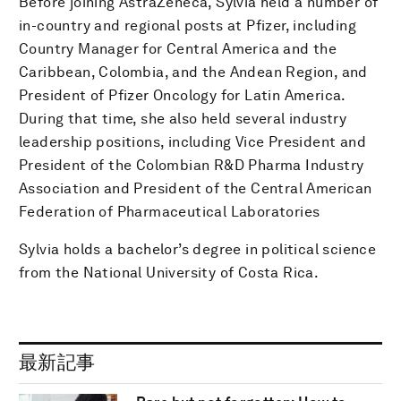
Before joining AstraZeneca, Sylvia held a number of
in-country and regional posts at Pfizer, including
Country Manager for Central America and the
Caribbean, Colombia, and the Andean Region, and
President of Pfizer Oncology for Latin America.
During that time, she also held several industry
leadership positions, including Vice President and
President of the Colombian R&D Pharma Industry
Association and President of the Central American
Federation of Pharmaceutical Laboratories
Sylvia holds a bachelor’s degree in political science
from the National University of Costa Rica.
最新記事