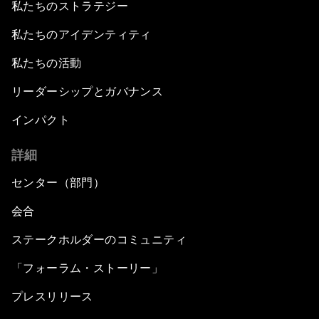
私たちのストラテジー
私たちのアイデンティティ
私たちの活動
リーダーシップとガバナンス
インパクト
詳細
センター（部門）
会合
ステークホルダーのコミュニティ
「フォーラム・ストーリー」
プレスリリース