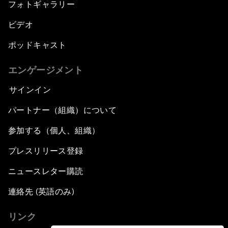
フォトギャラリー
ビデオ
ポッドキャスト
エンゲージメント
サインイン
パートナー（組織）について
参加する（個人、組織）
プレスリリース登録
ニュースレター購読
連絡先 (英語のみ)
リンク