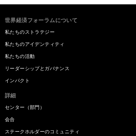
世界経済フォーラムについて
私たちのストラテジー
私たちのアイデンティティ
私たちの活動
リーダーシップとガバナンス
インパクト
詳細
センター（部門）
会合
ステークホルダーのコミュニティ