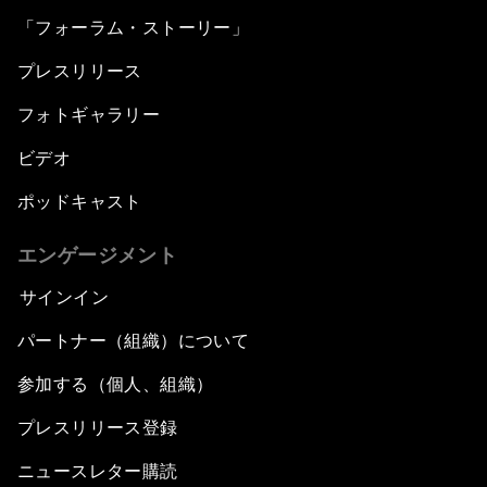
「フォーラム・ストーリー」
プレスリリース
フォトギャラリー
ビデオ
ポッドキャスト
エンゲージメント
サインイン
パートナー（組織）について
参加する（個人、組織）
プレスリリース登録
ニュースレター購読