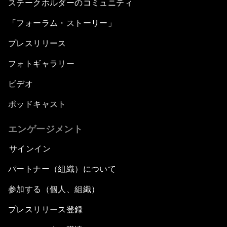
ステークホルダーのコミュニティ
「フォーラム・ストーリー」
プレスリリース
フォトギャラリー
ビデオ
ポッドキャスト
エンゲージメント
サインイン
パートナー（組織）について
参加する（個人、組織）
プレスリリース登録