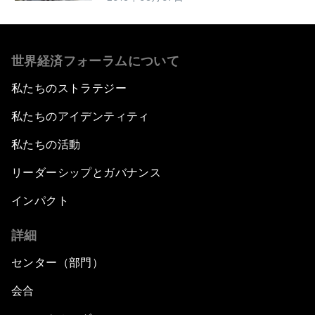
世界経済フォーラムについて
私たちのストラテジー
私たちのアイデンティティ
私たちの活動
リーダーシップとガバナンス
インパクト
詳細
センター（部門）
会合