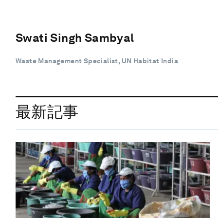
Swati Singh Sambyal
Waste Management Specialist, UN Habitat India
最新記事