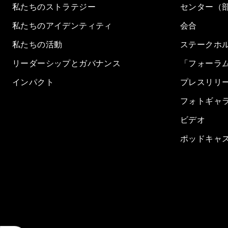
私たちのストラテジー
センター（
私たちのアイデンティティ
会合
私たちの活動
ステークホ
リーダーシップとガバナンス
「フォーラ
インパクト
プレスリリ
フォトギャ
ビデオ
ポッドキャ