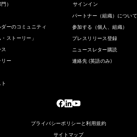
部門）
サインイン
パートナー（組織）につい
ルダーのコミュニティ
参加する（個人、組織）
ム・ストーリー」
プレスリリース登録
ース
ニュースレター購読
ラリー
連絡先 (英語のみ)
スト
プライバシーポリシーと利用規約
サイトマップ