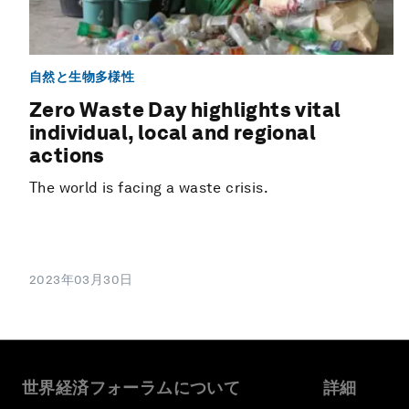
自然と生物多様性
Zero Waste Day highlights vital
individual, local and regional
actions
The world is facing a waste crisis.
2023年03月30日
世界経済フォーラムについて
詳細