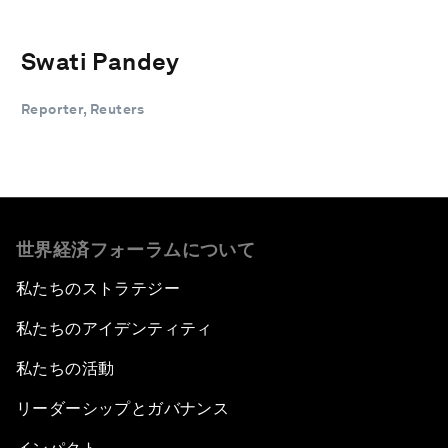
Swati Pandey
Reporter, Reuters
世界経済フォーラムについて
私たちのストラテジー
私たちのアイデンティティ
私たちの活動
リーダーシップとガバナンス