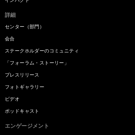
インパクト
詳細
センター（部門）
会合
ステークホルダーのコミュニティ
「フォーラム・ストーリー」
プレスリリース
フォトギャラリー
ビデオ
ポッドキャスト
エンゲージメント