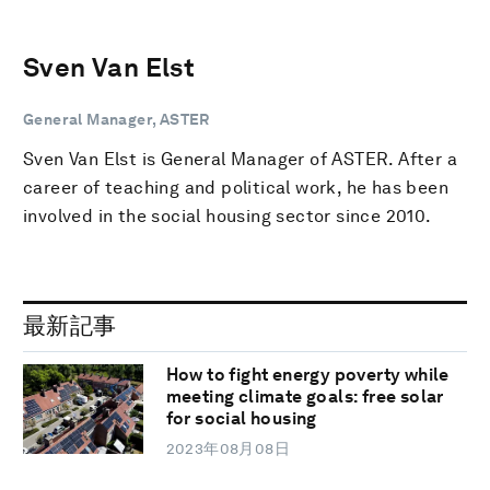
Sven Van Elst
General Manager, ASTER
Sven Van Elst is General Manager of ASTER. After a
career of teaching and political work, he has been
involved in the social housing sector since 2010.
最新記事
How to fight energy poverty while
meeting climate goals: free solar
for social housing
2023年08月08日