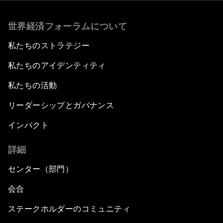
世界経済フォーラムについて
私たちのストラテジー
私たちのアイデンティティ
私たちの活動
リーダーシップとガバナンス
インパクト
詳細
センター（部門）
会合
ステークホルダーのコミュニティ