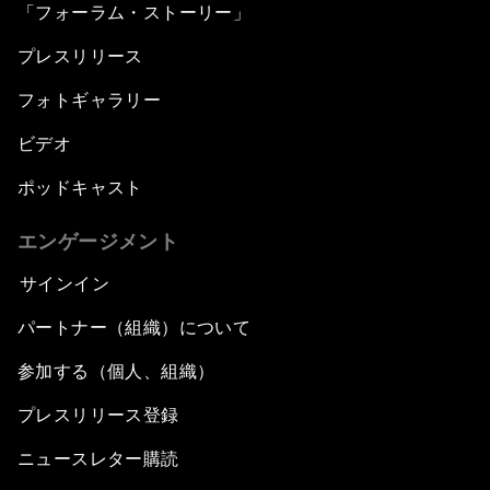
「フォーラム・ストーリー」
プレスリリース
フォトギャラリー
ビデオ
ポッドキャスト
エンゲージメント
サインイン
パートナー（組織）について
参加する（個人、組織）
プレスリリース登録
ニュースレター購読