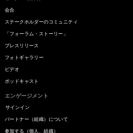
会合
ステークホルダーのコミュニティ
「フォーラム・ストーリー」
プレスリリース
フォトギャラリー
ビデオ
ポッドキャスト
エンゲージメント
サインイン
パートナー（組織）について
参加する（個人、組織）